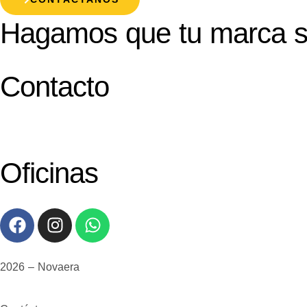
Hagamos que tu marca s
Contacto
Oficinas
2026 – Novaera