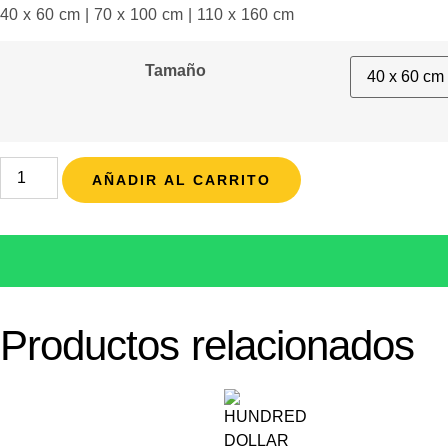
40 x 60 cm | 70 x 100 cm | 110 x 160 cm
Tamaño
AÑADIR AL CARRITO
Productos relacionados