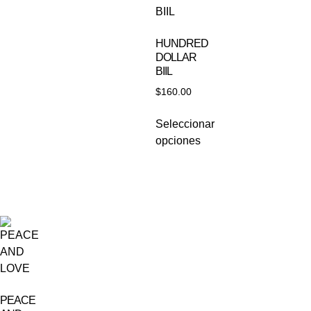
HUNDRED
DOLLAR
BIIL
$
160.00
Seleccionar
opciones
PEACE