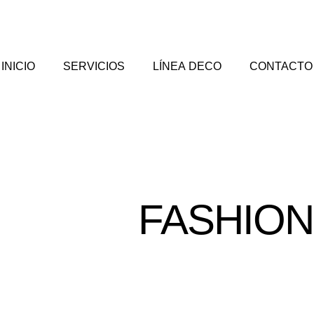
INICIO
SERVICIOS
LÍNEA DECO
CONTACTO
FASHIO