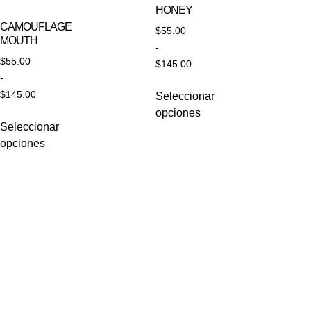
HONEY
CAMOUFLAGE
$
55.00
MOUTH
-
$
55.00
$
145.00
-
$
145.00
Seleccionar
opciones
Seleccionar
opciones