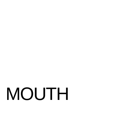
N MOUTH