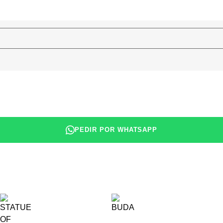
PEDIR POR WHATSAPP