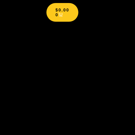
$
0.00
0