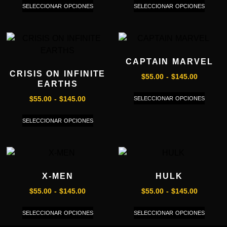
SELECCIONAR OPCIONES
SELECCIONAR OPCIONES
CAPTAIN MARVEL
CRISIS ON INFINITE
$
55.00
-
$
145.00
EARTHS
SELECCIONAR OPCIONES
$
55.00
-
$
145.00
SELECCIONAR OPCIONES
X-MEN
HULK
$
55.00
-
$
145.00
$
55.00
-
$
145.00
SELECCIONAR OPCIONES
SELECCIONAR OPCIONES