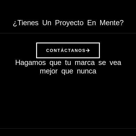
¿Tienes Un Proyecto En Mente?
CONTÁCTANOS
Hagamos que tu marca se vea
mejor que nunca