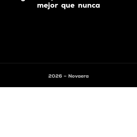
mejor que nunca
2026 – Novaera