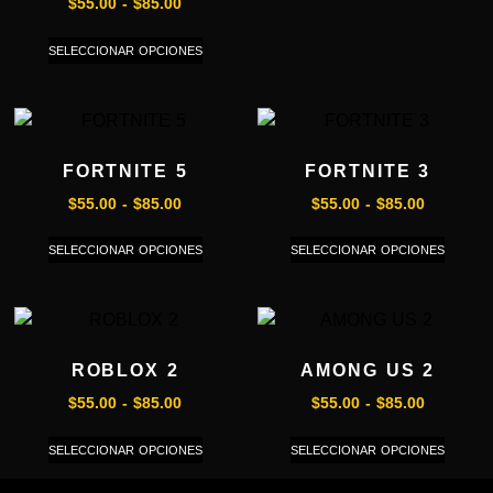
$
55.00
-
$
85.00
SELECCIONAR OPCIONES
FORTNITE 5
FORTNITE 3
$
55.00
-
$
85.00
$
55.00
-
$
85.00
SELECCIONAR OPCIONES
SELECCIONAR OPCIONES
ROBLOX 2
AMONG US 2
$
55.00
-
$
85.00
$
55.00
-
$
85.00
SELECCIONAR OPCIONES
SELECCIONAR OPCIONES