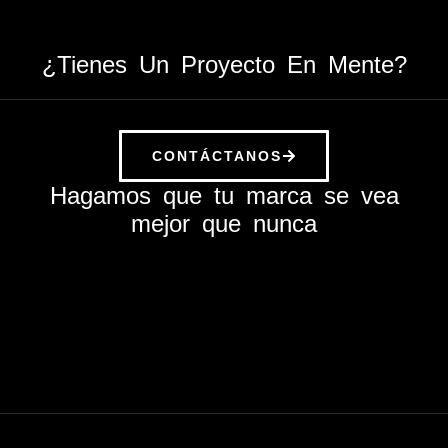
¿Tienes Un Proyecto En Mente?
CONTÁCTANOS
Hagamos que tu marca se vea
mejor que nunca