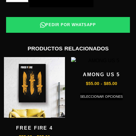
PEDIR POR WHATSAPP
PRODUCTOS RELACIONADOS
AMONG US 5
$
55.00
-
$
85.00
SELECCIONAR OPCIONES
FREE FIRE 4