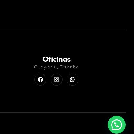
Oficinas
Guayaquil, Ecuador