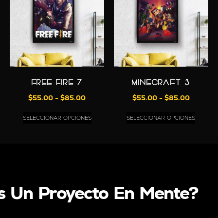
FREE FIRE 7
MINECRAFT 3
$
55.00
-
$
85.00
$
55.00
-
$
85.00
SELECCIONAR OPCIONES
SELECCIONAR OPCIONES
s Un Proyecto En Mente?