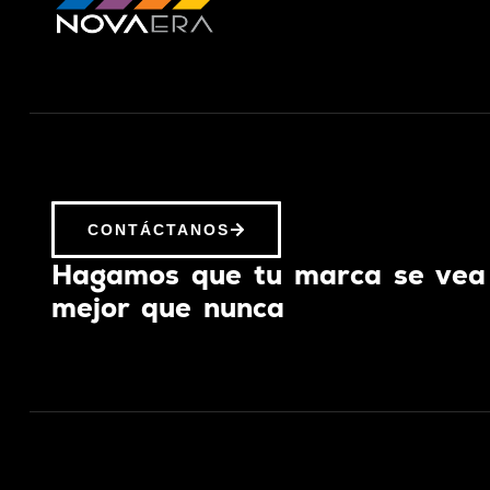
CONTÁCTANOS
Hagamos que tu marca se vea
mejor que nunca