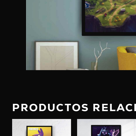
PRODUCTOS RELAC