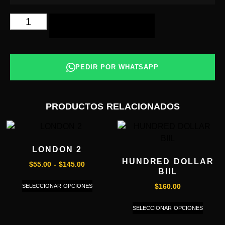
AÑADIR AL CARRITO
PEDIR POR WHATSAPP
PRODUCTOS RELACIONADOS
LONDON 2
HUNDRED DOLLAR
$
55.00
-
$
145.00
BIIL
SELECCIONAR OPCIONES
$
160.00
SELECCIONAR OPCIONES