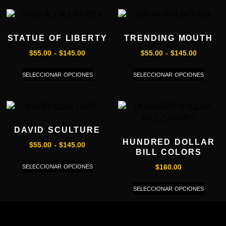
STATUE OF LIBERTY
TRENDING MOUTH
$
55.00
-
$
145.00
$
55.00
-
$
145.00
SELECCIONAR OPCIONES
SELECCIONAR OPCIONES
DAVID SCULTURE
HUNDRED DOLLAR
$
55.00
-
$
145.00
BILL COLORS
SELECCIONAR OPCIONES
$
160.00
SELECCIONAR OPCIONES