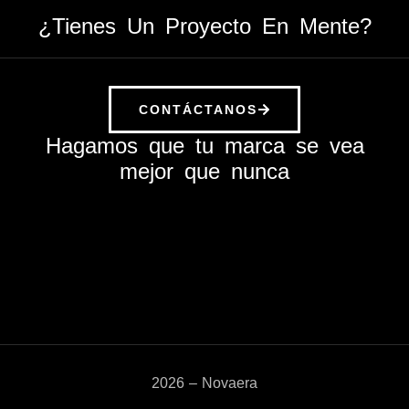
¿Tienes Un Proyecto En Mente?
CONTÁCTANOS
Hagamos que tu marca se vea
mejor que nunca
2026 – Novaera