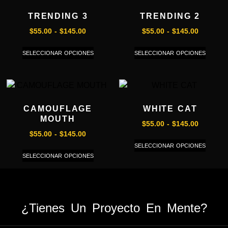
TRENDING 3
TRENDING 2
$
55.00
-
$
145.00
$
55.00
-
$
145.00
SELECCIONAR OPCIONES
SELECCIONAR OPCIONES
CAMOUFLAGE
WHITE CAT
MOUTH
$
55.00
-
$
145.00
$
55.00
-
$
145.00
SELECCIONAR OPCIONES
SELECCIONAR OPCIONES
¿Tienes Un Proyecto En Mente?