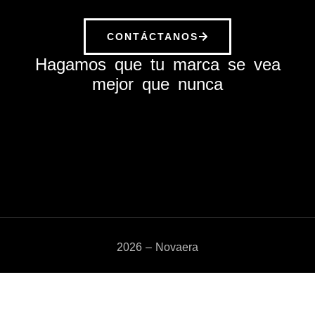
CONTÁCTANOS
Hagamos que tu marca se vea
mejor que nunca
2026 – Novaera