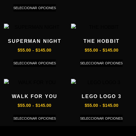
SELECCIONAR OPCIONES
SUPERMAN NIGHT
THE HOBBIT
$
55.00
-
$
145.00
$
55.00
-
$
145.00
SELECCIONAR OPCIONES
SELECCIONAR OPCIONES
WALK FOR YOU
LEGO LOGO 3
$
55.00
-
$
145.00
$
55.00
-
$
145.00
SELECCIONAR OPCIONES
SELECCIONAR OPCIONES