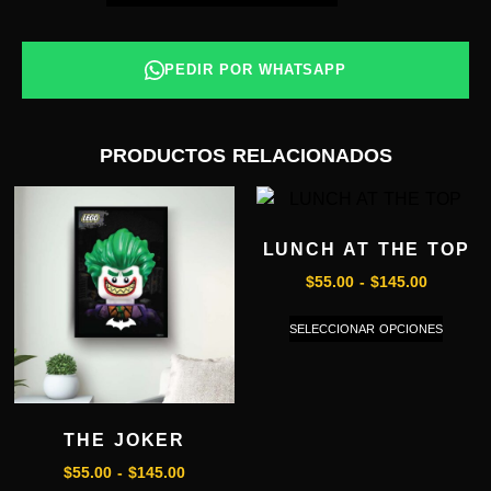
PEDIR POR WHATSAPP
PRODUCTOS RELACIONADOS
LUNCH AT THE TOP
$
55.00
-
$
145.00
SELECCIONAR OPCIONES
THE JOKER
$
55.00
-
$
145.00