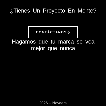
¿Tienes Un Proyecto En Mente?
CONTÁCTANOS
Hagamos que tu marca se vea
mejor que nunca
2026 – Novaera