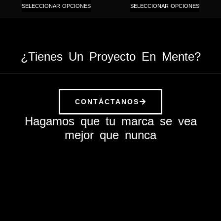
SELECCIONAR OPCIONES
SELECCIONAR OPCIONES
¿Tienes Un Proyecto En Mente?
CONTÁCTANOS
Hagamos que tu marca se vea
mejor que nunca