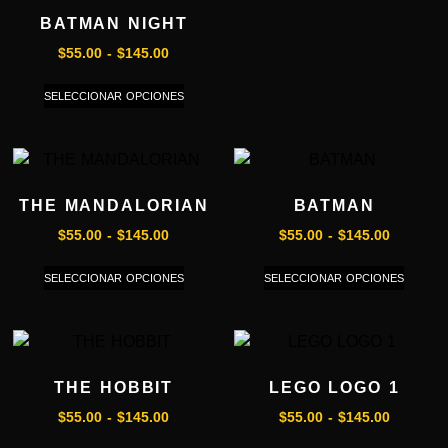
BATMAN NIGHT
$
55.00
-
$
145.00
SELECCIONAR OPCIONES
THE MANDALORIAN
BATMAN
$
55.00
-
$
145.00
$
55.00
-
$
145.00
SELECCIONAR OPCIONES
SELECCIONAR OPCIONES
THE HOBBIT
LEGO LOGO 1
$
55.00
-
$
145.00
$
55.00
-
$
145.00