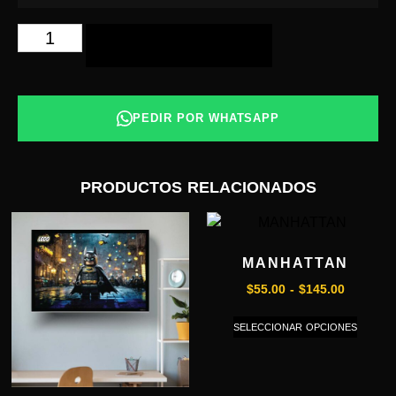
AÑADIR AL CARRITO
PEDIR POR WHATSAPP
PRODUCTOS RELACIONADOS
MANHATTAN
$
55.00
-
$
145.00
SELECCIONAR OPCIONES