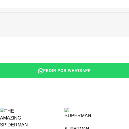
PEDIR POR WHATSAPP
SUPERMAN