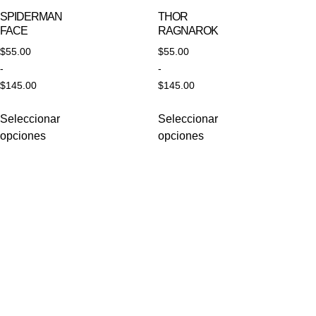
SPIDERMAN
THOR
FACE
RAGNAROK
$
55.00
$
55.00
-
-
$
145.00
$
145.00
Seleccionar
Seleccionar
opciones
opciones