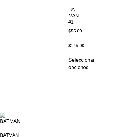
BAT
MAN
#1
$
55.00
-
$
145.00
Seleccionar
opciones
BATMAN