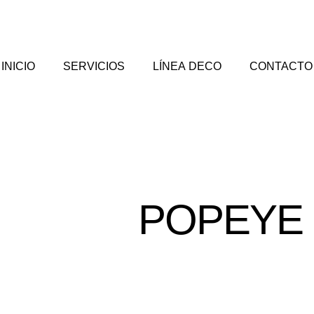
INICIO
SERVICIOS
LÍNEA DECO
CONTACTO
POPEYE 