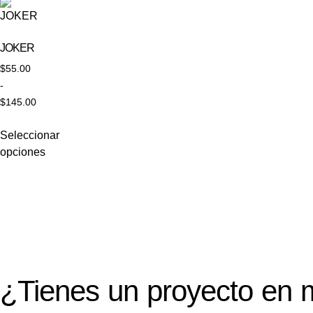
JOKER
$
55.00
-
$
145.00
Seleccionar
opciones
¿Tienes un proyecto en 