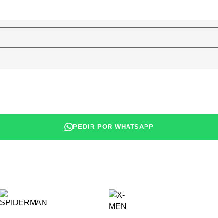
PEDIR POR WHATSAPP