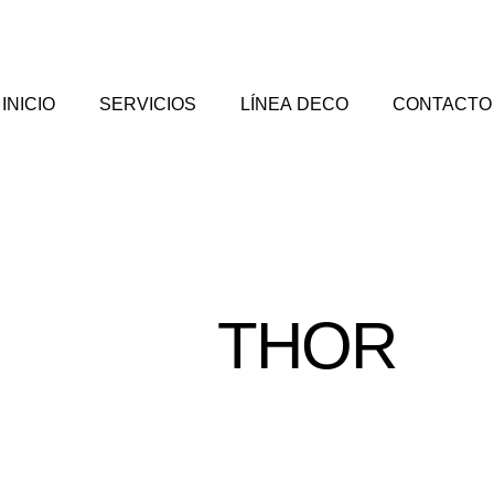
INICIO
SERVICIOS
LÍNEA DECO
CONTACTO
THOR