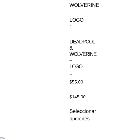
DEADPOOL
&
WOLVERINE
–
LOGO
1
$
55.00
-
$
145.00
Seleccionar
opciones