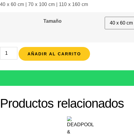
40 x 60 cm | 70 x 100 cm | 110 x 160 cm
Tamaño
AÑADIR AL CARRITO
Productos relacionados