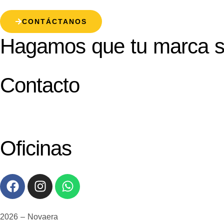
CONTÁCTANOS
Hagamos que tu marca s
Contacto
Oficinas
2026 – Novaera