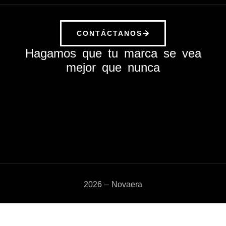
CONTÁCTANOS
Hagamos que tu marca se vea
mejor que nunca
2026 – Novaera