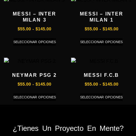
MESSI – INTER
MESSI – INTER
MILAN 3
MILAN 1
$
55.00
-
$
145.00
$
55.00
-
$
145.00
SELECCIONAR OPCIONES
SELECCIONAR OPCIONES
NEYMAR PSG 2
MESSI F.C.B
$
55.00
-
$
145.00
$
55.00
-
$
145.00
SELECCIONAR OPCIONES
SELECCIONAR OPCIONES
¿Tienes Un Proyecto En Mente?