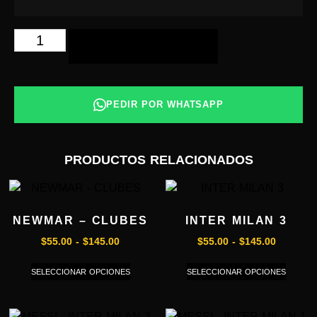
AÑADIR AL CARRITO
PEDIR POR WHATSAPP
PRODUCTOS RELACIONADOS
NEWMAR – CLUBES
INTER MILAN 3
$
55.00
-
$
145.00
$
55.00
-
$
145.00
SELECCIONAR OPCIONES
SELECCIONAR OPCIONES