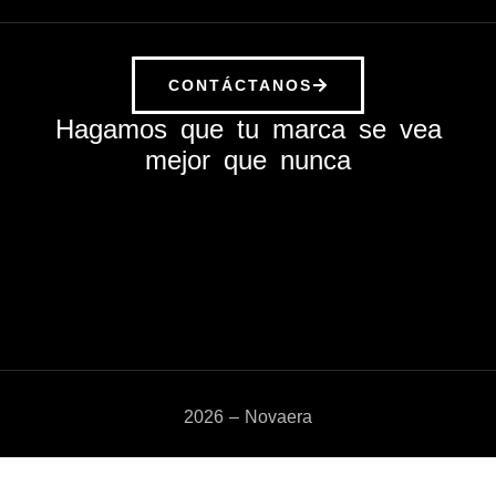
CONTÁCTANOS
Hagamos que tu marca se vea
mejor que nunca
2026 – Novaera