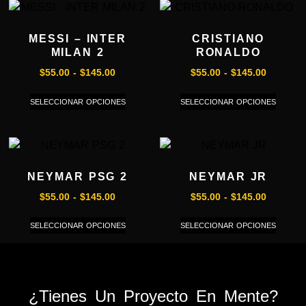
MESSI – INTER
CRISTIANO
MILAN 2
RONALDO
$
55.00
-
$
145.00
$
55.00
-
$
145.00
SELECCIONAR OPCIONES
SELECCIONAR OPCIONES
NEYMAR PSG 2
NEYMAR JR
$
55.00
-
$
145.00
$
55.00
-
$
145.00
SELECCIONAR OPCIONES
SELECCIONAR OPCIONES
¿Tienes Un Proyecto En Mente?