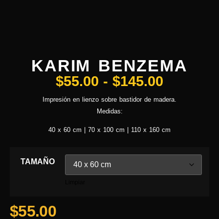
KARIM BENZEMA
$
55.00
-
$
145.00
Impresión en lienzo sobre bastidor de madera.
Medidas:
40 x 60 cm | 70 x 100 cm | 110 x 160 cm
TAMAÑO
Limpiar
$
55.00