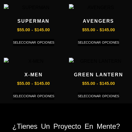
SUPERMAN
AVENGERS
$
55.00
-
$
145.00
$
55.00
-
$
145.00
SELECCIONAR OPCIONES
SELECCIONAR OPCIONES
X-MEN
GREEN LANTERN
$
55.00
-
$
145.00
$
55.00
-
$
145.00
SELECCIONAR OPCIONES
SELECCIONAR OPCIONES
¿Tienes Un Proyecto En Mente?