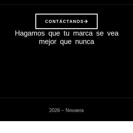
CONTÁCTANOS
Hagamos que tu marca se vea
mejor que nunca
2026 – Novaera