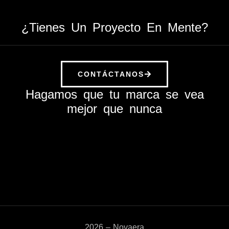
¿Tienes Un Proyecto En Mente?
CONTÁCTANOS
Hagamos que tu marca se vea
mejor que nunca
2026 – Novaera