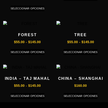
SELECCIONAR OPCIONES
FOREST
TREE
$
55.00
-
$
145.00
$
55.00
-
$
145.00
SELECCIONAR OPCIONES
SELECCIONAR OPCIONES
INDIA – TAJ MAHAL
CHINA – SHANGHAI
$
55.00
-
$
145.00
$
160.00
SELECCIONAR OPCIONES
SELECCIONAR OPCIONES