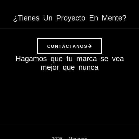
¿Tienes Un Proyecto En Mente?
CONTÁCTANOS
Hagamos que tu marca se vea
mejor que nunca