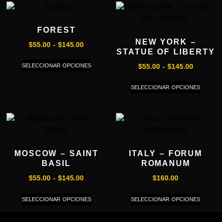
FOREST
NEW YORK –
$
55.00
-
$
145.00
STATUE OF LIBERTY
SELECCIONAR OPCIONES
$
55.00
-
$
145.00
SELECCIONAR OPCIONES
MOSCOW – SAINT
ITALY – FORUM
BASIL
ROMANUM
$
55.00
-
$
145.00
$
160.00
SELECCIONAR OPCIONES
SELECCIONAR OPCIONES