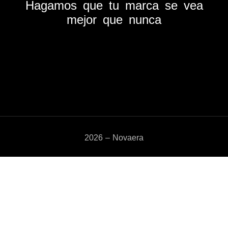
Hagamos que tu marca se vea
mejor que nunca
2026 – Novaera