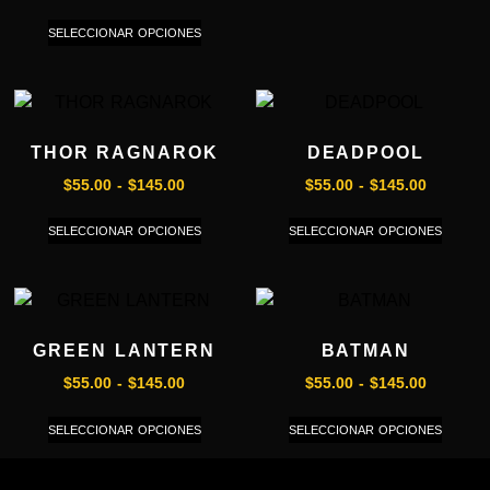
SELECCIONAR OPCIONES
THOR RAGNAROK
DEADPOOL
$
55.00
-
$
145.00
$
55.00
-
$
145.00
SELECCIONAR OPCIONES
SELECCIONAR OPCIONES
GREEN LANTERN
BATMAN
$
55.00
-
$
145.00
$
55.00
-
$
145.00
SELECCIONAR OPCIONES
SELECCIONAR OPCIONES