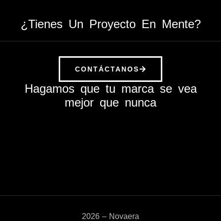
¿Tienes Un Proyecto En Mente?
CONTÁCTANOS
Hagamos que tu marca se vea
mejor que nunca
2026 – Novaera