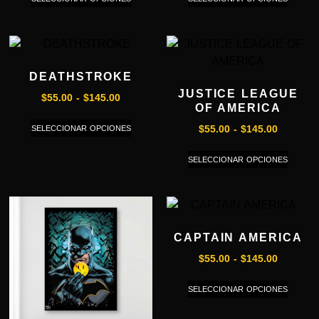
DEATHSTROKE
JUSTICE LEAGUE
$
55.00
-
$
145.00
OF AMERICA
SELECCIONAR OPCIONES
$
55.00
-
$
145.00
SELECCIONAR OPCIONES
CAPTAIN AMERICA
$
55.00
-
$
145.00
SELECCIONAR OPCIONES