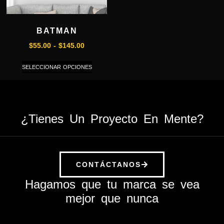
BATMAN
$
55.00
-
$
145.00
SELECCIONAR OPCIONES
¿Tienes Un Proyecto En Mente?
CONTÁCTANOS
Hagamos que tu marca se vea
mejor que nunca