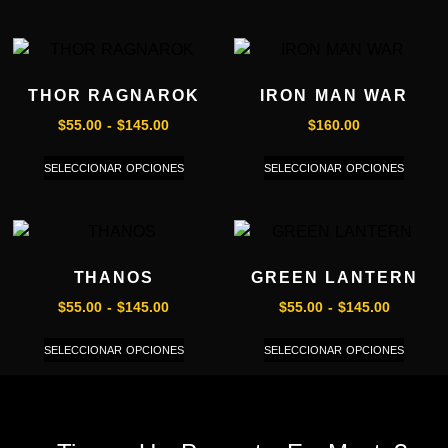
THOR RAGNAROK
IRON MAN WAR
$
55.00
-
$
145.00
$
160.00
SELECCIONAR OPCIONES
SELECCIONAR OPCIONES
THANOS
GREEN LANTERN
$
55.00
-
$
145.00
$
55.00
-
$
145.00
SELECCIONAR OPCIONES
SELECCIONAR OPCIONES