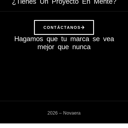
¿Tienes Un Proyecto En Mente?
CONTÁCTANOS
Hagamos que tu marca se vea
mejor que nunca
2026 – Novaera