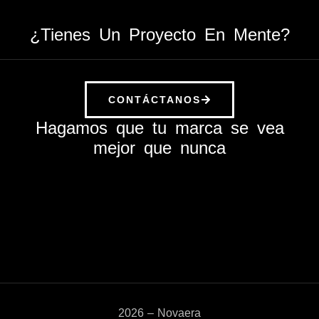
¿Tienes Un Proyecto En Mente?
CONTÁCTANOS
Hagamos que tu marca se vea
mejor que nunca
2026 – Novaera