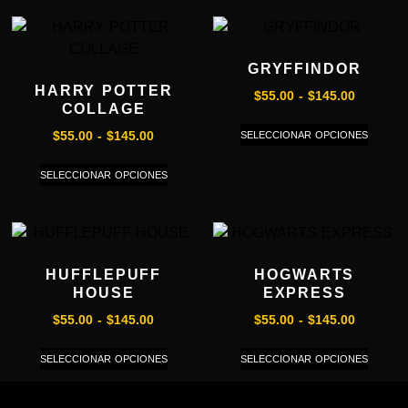
GRYFFINDOR
HARRY POTTER
$
55.00
-
$
145.00
COLLAGE
SELECCIONAR OPCIONES
$
55.00
-
$
145.00
SELECCIONAR OPCIONES
HUFFLEPUFF
HOGWARTS
HOUSE
EXPRESS
$
55.00
-
$
145.00
$
55.00
-
$
145.00
SELECCIONAR OPCIONES
SELECCIONAR OPCIONES