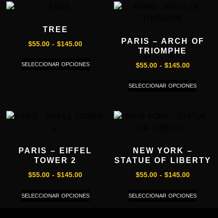
TREE
PARIS – ARCH OF
$
55.00
-
$
145.00
TRIOMPHE
SELECCIONAR OPCIONES
$
55.00
-
$
145.00
SELECCIONAR OPCIONES
PARIS – EIFFEL
NEW YORK –
TOWER 2
STATUE OF LIBERTY
$
55.00
-
$
145.00
$
55.00
-
$
145.00
SELECCIONAR OPCIONES
SELECCIONAR OPCIONES