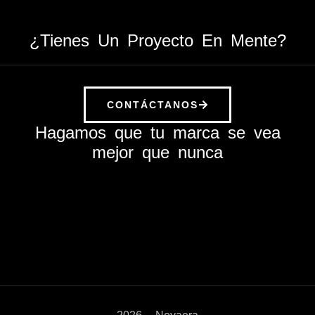
¿Tienes Un Proyecto En Mente?
CONTÁCTANOS
Hagamos que tu marca se vea
mejor que nunca