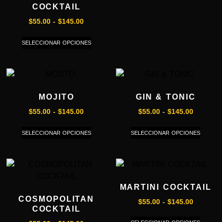
COCKTAIL
$
55.00
-
$
145.00
SELECCIONAR OPCIONES
MOJITO
GIN & TONIC
$
55.00
-
$
145.00
$
55.00
-
$
145.00
SELECCIONAR OPCIONES
SELECCIONAR OPCIONES
MARTINI COCKTAIL
COSMOPOLITAN
$
55.00
-
$
145.00
COCKTAIL