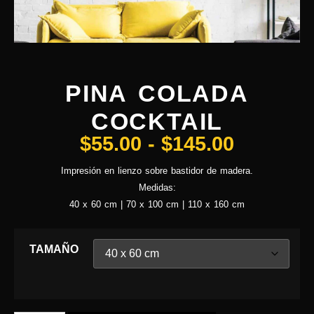
PINA COLADA
COCKTAIL
$
55.00
-
$
145.00
Impresión en lienzo sobre bastidor de madera.
Medidas:
40 x 60 cm | 70 x 100 cm | 110 x 160 cm
TAMAÑO