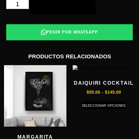
AÑADIR AL CARRITO
PEDIR POR WHATSAPP
PRODUCTOS RELACIONADOS
DAIQUIRI COCKTAIL
$
55.00
-
$
145.00
SELECCIONAR OPCIONES
MARGARITA