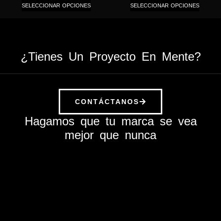
SELECCIONAR OPCIONES
SELECCIONAR OPCIONES
¿Tienes Un Proyecto En Mente?
CONTÁCTANOS
Hagamos que tu marca se vea
mejor que nunca