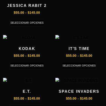
JESSICA RABIT 2
$
55.00
-
$
145.00
SELECCIONAR OPCIONES
KODAK
IT’S TIME
$
55.00
-
$
145.00
$
55.00
-
$
145.00
SELECCIONAR OPCIONES
SELECCIONAR OPCIONES
E.T.
SPACE INVADERS
$
55.00
-
$
145.00
$
55.00
-
$
145.00