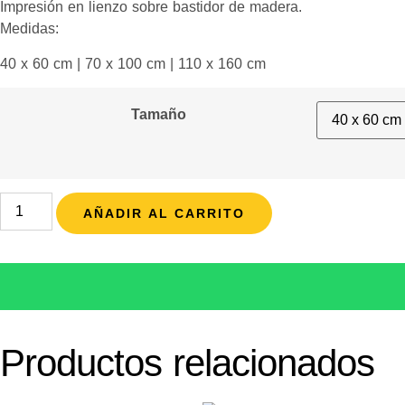
Impresión en lienzo sobre bastidor de madera.
Medidas:
40 x 60 cm | 70 x 100 cm | 110 x 160 cm
Tamaño
AÑADIR AL CARRITO
Productos relacionados