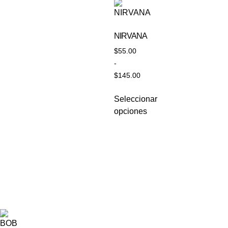
NIRVANA
$
55.00
-
$
145.00
Seleccionar
opciones