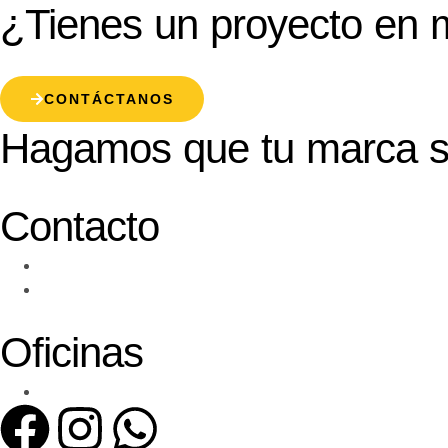
¿Tienes un proyecto en 
CONTÁCTANOS
Hagamos que tu marca s
Contacto
Oficinas