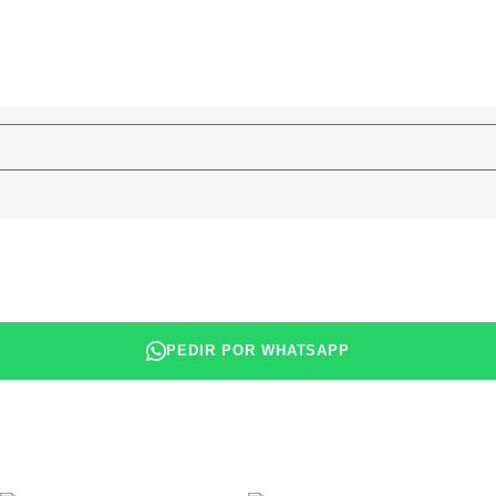
PEDIR POR WHATSAPP