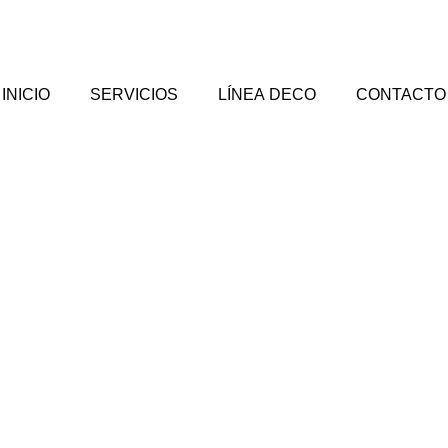
INICIO
SERVICIOS
LÍNEA DECO
CONTACTO