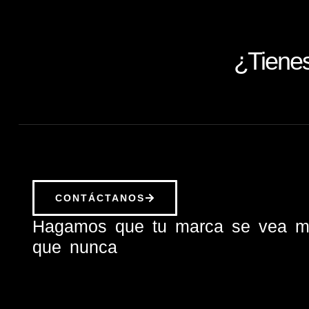
¿Tiene
CONTÁCTANOS
Hagamos que tu marca se vea m
que nunca