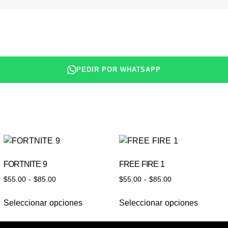
PEDIR POR WHATSAPP
FORTNITE 9
FREE FIRE 1
$
55.00
-
$
85.00
$
55.00
-
$
85.00
Seleccionar opciones
Seleccionar opciones