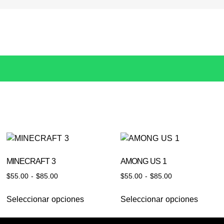
MINECRAFT 3
AMONG US 1
$
55.00
-
$
85.00
$
55.00
-
$
85.00
Seleccionar opciones
Seleccionar opciones