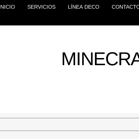
INICIO
SERVICIOS
LÍNEA DECO
CONTACT
MINECRA