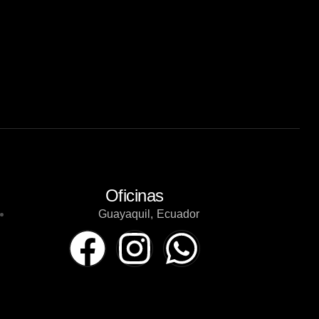
Oficinas
Guayaquil, Ecuador