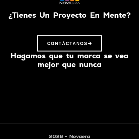
¿Tienes Un Proyecto En Mente?
CONTÁCTANOS
Hagamos que tu marca se vea
mejor que nunca
2026 – Novaera