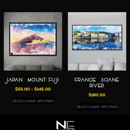
JAPAN – MOUNT FUJI
FRANCE – SOANE
RIVER
$
55.00
-
$
145.00
$
160.00
SELECCIONAR OPCIONES
SELECCIONAR OPCIONES