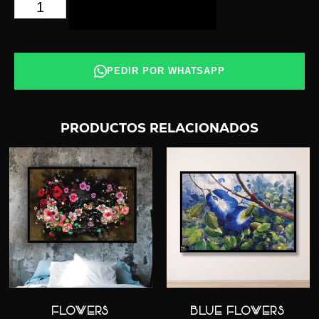
AÑADIR AL CARRITO
PEDIR POR WHATSAPP
PRODUCTOS RELACIONADOS
BLUE FLOWERS
FLOWERS