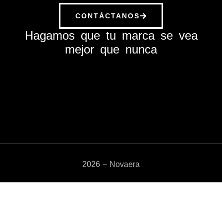
CONTÁCTANOS
Hagamos que tu marca se vea
mejor que nunca
2026 – Novaera