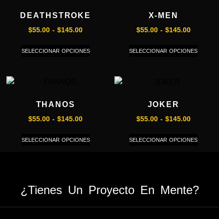
DEATHSTROKE
X-MEN
$
55.00
-
$
145.00
$
55.00
-
$
145.00
SELECCIONAR OPCIONES
SELECCIONAR OPCIONES
THANOS
JOKER
$
55.00
-
$
145.00
$
55.00
-
$
145.00
SELECCIONAR OPCIONES
SELECCIONAR OPCIONES
¿Tienes Un Proyecto En Mente?