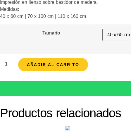
Impresión en lienzo sobre bastidor de madera.
Medidas:
40 x 60 cm | 70 x 100 cm | 110 x 160 cm
Tamaño
AÑADIR AL CARRITO
Productos relacionados