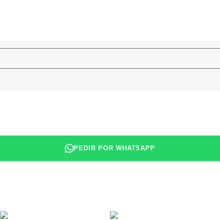
PEDIR POR WHATSAPP