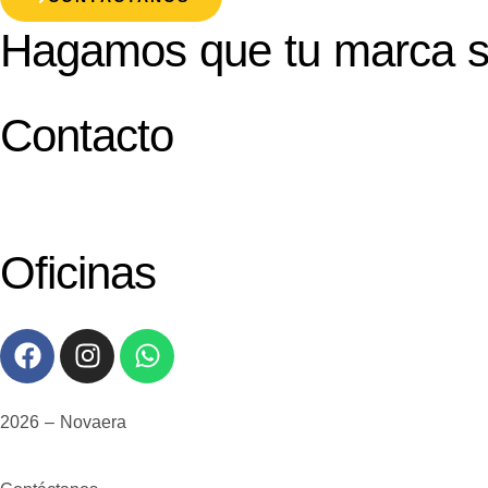
Hagamos que tu marca s
Contacto
Oficinas
2026 – Novaera