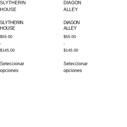
SLYTHERIN
DIAGON
HOUSE
ALLEY
$
55.00
$
55.00
-
-
$
145.00
$
145.00
Seleccionar
Seleccionar
opciones
opciones