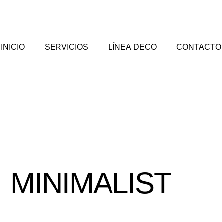
INICIO
SERVICIOS
LÍNEA DECO
CONTACTO
 MINIMALIST