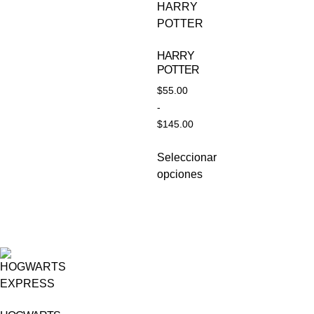
HARRY
POTTER
$
55.00
-
$
145.00
Seleccionar
opciones