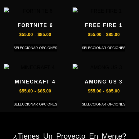
FORTNITE 6
FREE FIRE 1
$
55.00
-
$
85.00
$
55.00
-
$
85.00
SELECCIONAR OPCIONES
SELECCIONAR OPCIONES
MINECRAFT 4
AMONG US 3
$
55.00
-
$
85.00
$
55.00
-
$
85.00
SELECCIONAR OPCIONES
SELECCIONAR OPCIONES
¿Tienes Un Proyecto En Mente?