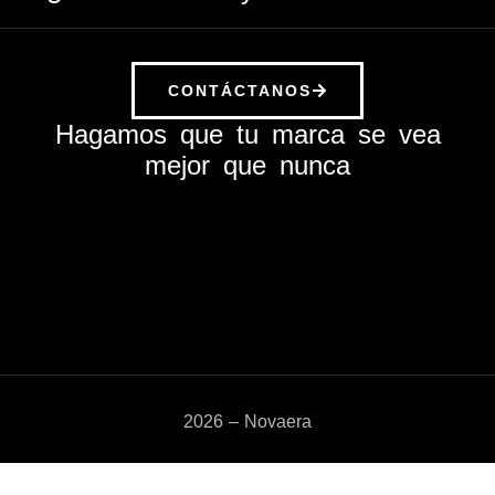
CONTÁCTANOS
Hagamos que tu marca se vea
mejor que nunca
2026 – Novaera