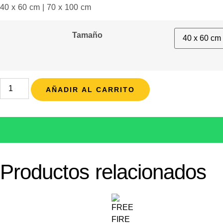
40 x 60 cm | 70 x 100 cm
Tamaño
AÑADIR AL CARRITO
Productos relacionados