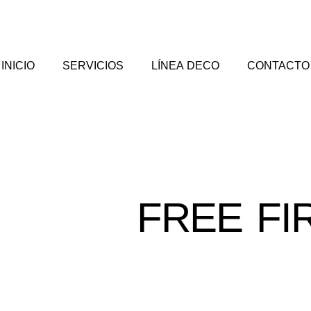
INICIO
SERVICIOS
LÍNEA DECO
CONTACTO
FREE FI