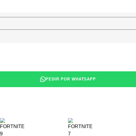
PEDIR POR WHATSAPP