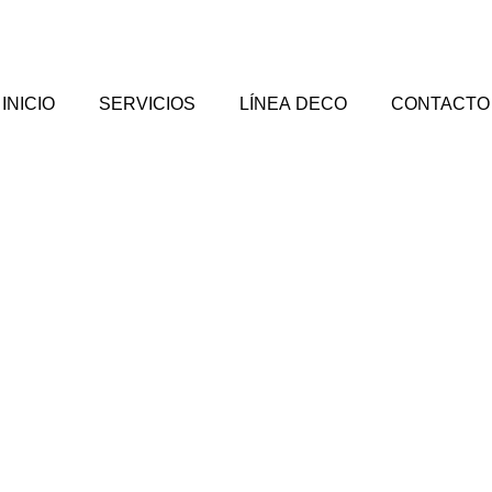
INICIO
SERVICIOS
LÍNEA DECO
CONTACTO