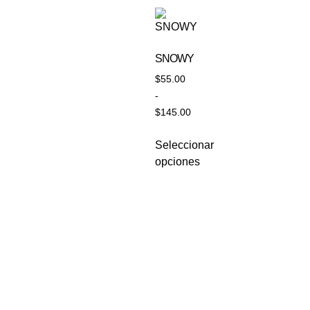
SNOWY
$
55.00
-
$
145.00
Seleccionar
opciones