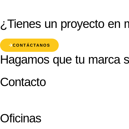
¿Tienes un proyecto en 
CONTÁCTANOS
Hagamos que tu marca s
Contacto
Oficinas