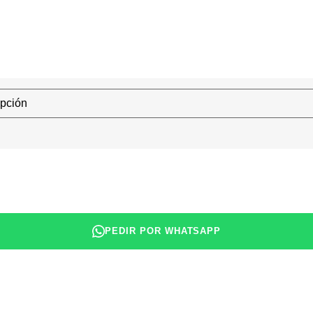
PEDIR POR WHATSAPP