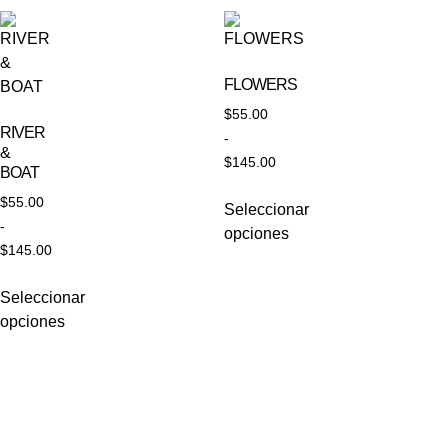
FLOWERS
$
55.00
RIVER
-
&
$
145.00
BOAT
$
55.00
Seleccionar
-
opciones
$
145.00
Seleccionar
opciones