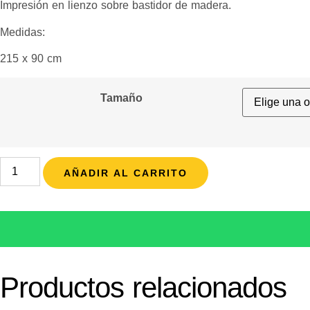
Impresión en lienzo sobre bastidor de madera.
Medidas:
215 x 90 cm
Tamaño
AÑADIR AL CARRITO
Productos relacionados