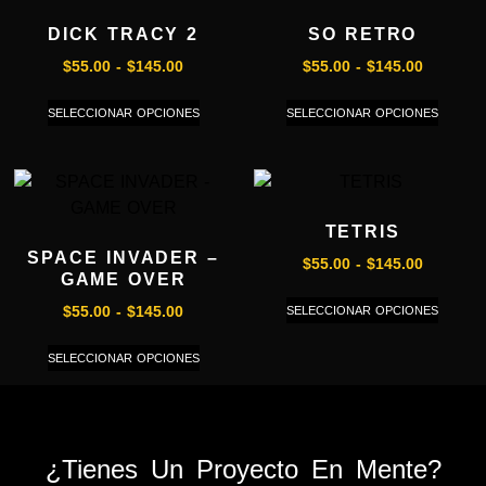
DICK TRACY 2
SO RETRO
$
55.00
-
$
145.00
$
55.00
-
$
145.00
SELECCIONAR OPCIONES
SELECCIONAR OPCIONES
TETRIS
SPACE INVADER –
$
55.00
-
$
145.00
GAME OVER
SELECCIONAR OPCIONES
$
55.00
-
$
145.00
SELECCIONAR OPCIONES
¿Tienes Un Proyecto En Mente?