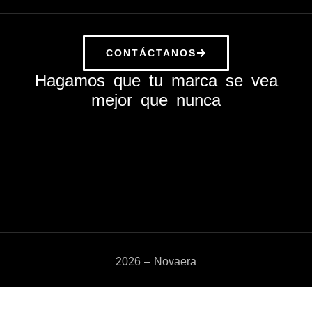
CONTÁCTANOS
Hagamos que tu marca se vea
mejor que nunca
2026 – Novaera