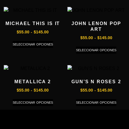
MICHAEL THIS IS IT
JOHN LENON POP
ART
$
55.00
-
$
145.00
$
55.00
-
$
145.00
SELECCIONAR OPCIONES
SELECCIONAR OPCIONES
METALLICA 2
GUN’S N ROSES 2
$
55.00
-
$
145.00
$
55.00
-
$
145.00
SELECCIONAR OPCIONES
SELECCIONAR OPCIONES