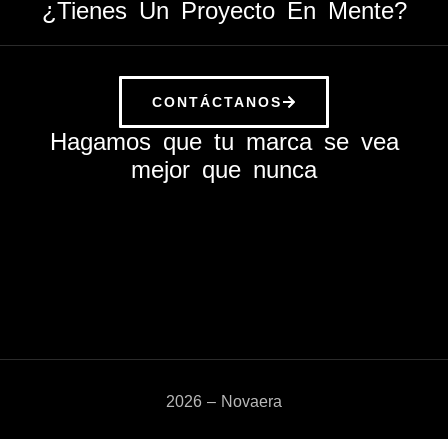
¿Tienes Un Proyecto En Mente?
CONTÁCTANOS
Hagamos que tu marca se vea
mejor que nunca
2026 – Novaera