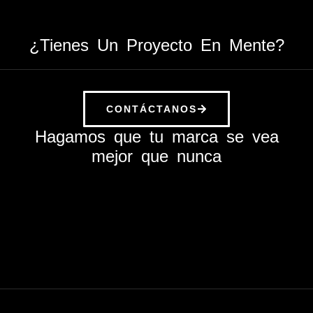
¿Tienes Un Proyecto En Mente?
CONTÁCTANOS
Hagamos que tu marca se vea
mejor que nunca