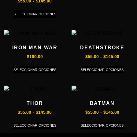
$
55.00
-
$
145.00
SELECCIONAR OPCIONES
IRON MAN WAR
DEATHSTROKE
$
160.00
$
55.00
-
$
145.00
SELECCIONAR OPCIONES
SELECCIONAR OPCIONES
THOR
BATMAN
$
55.00
-
$
145.00
$
55.00
-
$
145.00
SELECCIONAR OPCIONES
SELECCIONAR OPCIONES