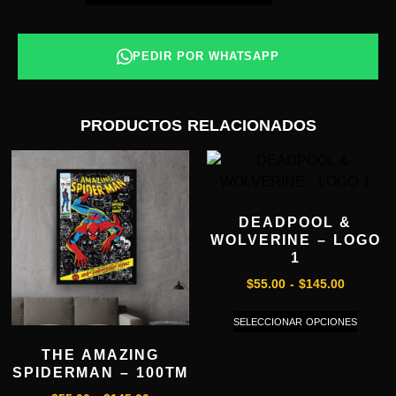
PEDIR POR WHATSAPP
PRODUCTOS RELACIONADOS
DEADPOOL &
WOLVERINE – LOGO
1
$
55.00
-
$
145.00
SELECCIONAR OPCIONES
THE AMAZING
SPIDERMAN – 100TM