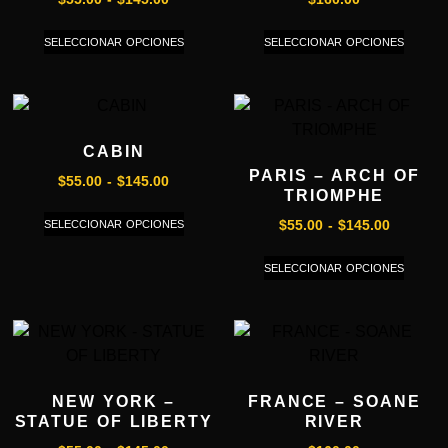
SELECCIONAR OPCIONES
SELECCIONAR OPCIONES
CABIN
PARIS – ARCH OF
$
55.00
-
$
145.00
TRIOMPHE
SELECCIONAR OPCIONES
$
55.00
-
$
145.00
SELECCIONAR OPCIONES
NEW YORK –
FRANCE – SOANE
STATUE OF LIBERTY
RIVER