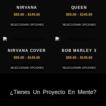
NIRVANA
QUEEN
$
55.00
-
$
145.00
$
55.00
-
$
145.00
SELECCIONAR OPCIONES
SELECCIONAR OPCIONES
NIRVANA COVER
BOB MARLEY 3
$
55.00
-
$
145.00
$
55.00
-
$
145.00
SELECCIONAR OPCIONES
SELECCIONAR OPCIONES
¿Tienes Un Proyecto En Mente?