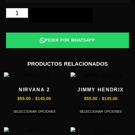
AÑADIR AL CARRITO
PEDIR POR WHATSAPP
PRODUCTOS RELACIONADOS
NIRVANA 2
JIMMY HENDRIX
$
55.00
-
$
145.00
$
55.00
-
$
145.00
SELECCIONAR OPCIONES
SELECCIONAR OPCIONES