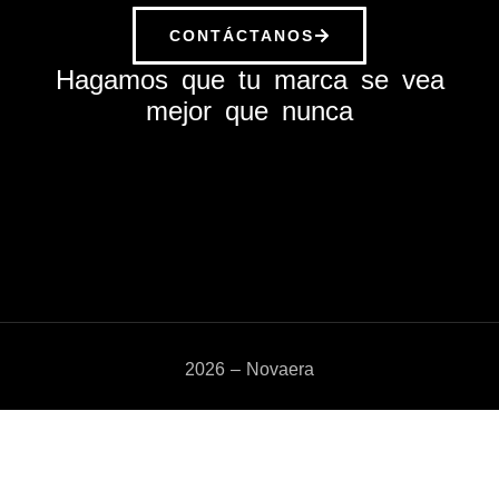
CONTÁCTANOS
Hagamos que tu marca se vea
mejor que nunca
2026 – Novaera