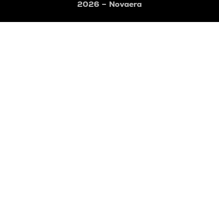
2026 – Novaera