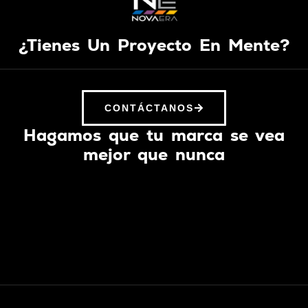
¿Tienes Un Proyecto En Mente?
CONTÁCTANOS
Hagamos que tu marca se vea
mejor que nunca