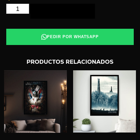
AÑADIR AL CARRITO
PEDIR POR WHATSAPP
PRODUCTOS RELACIONADOS