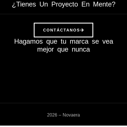
¿Tienes Un Proyecto En Mente?
CONTÁCTANOS
Hagamos que tu marca se vea
mejor que nunca
2026 – Novaera