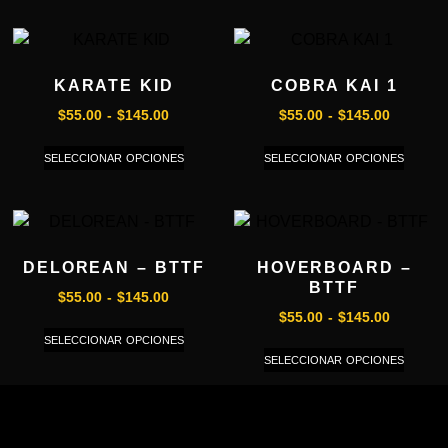
KARATE KID
COBRA KAI 1
$
55.00
-
$
145.00
$
55.00
-
$
145.00
SELECCIONAR OPCIONES
SELECCIONAR OPCIONES
DELOREAN – BTTF
HOVERBOARD –
BTTF
$
55.00
-
$
145.00
$
55.00
-
$
145.00
SELECCIONAR OPCIONES
SELECCIONAR OPCIONES