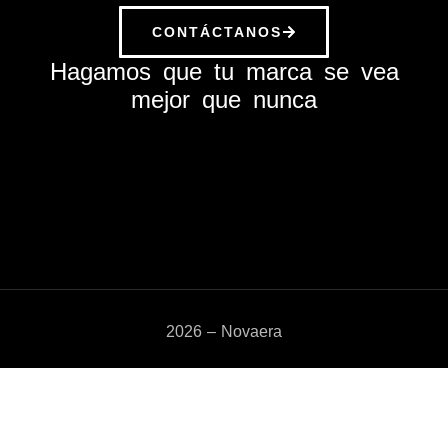
CONTÁCTANOS
Hagamos que tu marca se vea
mejor que nunca
2026 – Novaera