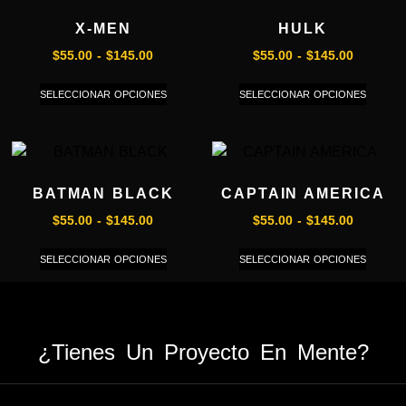
X-MEN
HULK
$
55.00
-
$
145.00
$
55.00
-
$
145.00
SELECCIONAR OPCIONES
SELECCIONAR OPCIONES
BATMAN BLACK
CAPTAIN AMERICA
$
55.00
-
$
145.00
$
55.00
-
$
145.00
SELECCIONAR OPCIONES
SELECCIONAR OPCIONES
¿Tienes Un Proyecto En Mente?