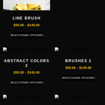
LINE BRUSH
$
55.00
-
$
145.00
SELECCIONAR OPCIONES
ABSTRACT COLORS
BRUSHES 2
2
$
55.00
-
$
145.00
$
55.00
-
$
145.00
SELECCIONAR OPCIONES
SELECCIONAR OPCIONES