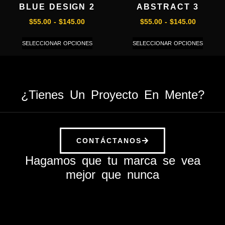
BLUE DESIGN 2
ABSTRACT 3
$
55.00
-
$
145.00
$
55.00
-
$
145.00
SELECCIONAR OPCIONES
SELECCIONAR OPCIONES
¿Tienes Un Proyecto En Mente?
CONTÁCTANOS
Hagamos que tu marca se vea
mejor que nunca