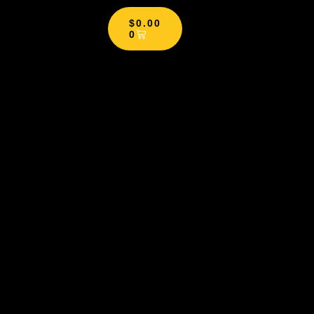
$
0.00
0